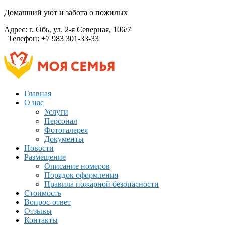
Домашний уют и забота о пожилых
Адрес:
г. Обь, ул. 2-я Северная, 106/7
Телефон:
+7 983 301-33-33
Главная
О нас
Услуги
Персонал
Фотогалерея
Документы
Новости
Размещение
Описание номеров
Порядок оформления
Правила пожарной безопасности
Стоимость
Вопрос-ответ
Отзывы
Контакты