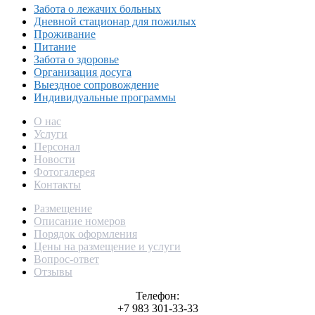
Забота о лежачих больных
Дневной стационар для пожилых
Проживание
Питание
Забота о здоровье
Организация досуга
Выездное сопровождение
Индивидуальные программы
О нас
Услуги
Персонал
Новости
Фотогалерея
Контакты
Размещение
Описание номеров
Порядок оформления
Цены на размещение и услуги
Вопрос-ответ
Отзывы
Телефон:
+7 983 301-33-33