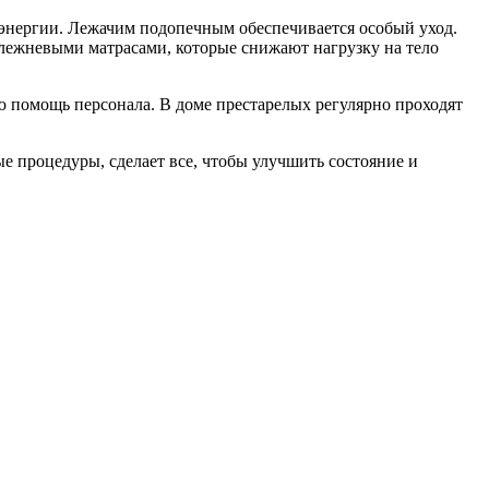
энергии. Лежачим подопечным обеспечивается особый уход.
лежневыми матрасами, которые снижают нагрузку на тело
 помощь персонала. В доме престарелых регулярно проходят
е процедуры, сделает все, чтобы улучшить состояние и