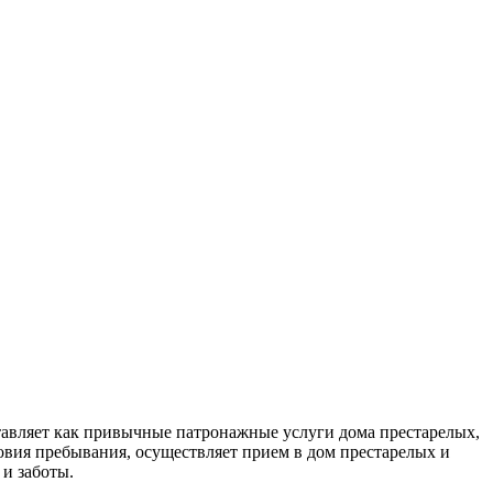
авляет как привычные патронажные услуги дома престарелых,
овия пребывания, осуществляет прием в дом престарелых и
и заботы.