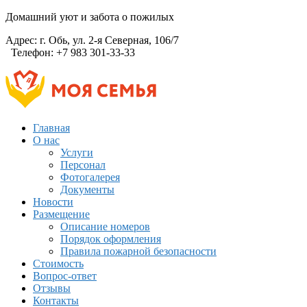
Домашний уют и забота о пожилых
Адрес:
г. Обь, ул. 2-я Северная, 106/7
Телефон:
+7 983 301-33-33
Главная
О нас
Услуги
Персонал
Фотогалерея
Документы
Новости
Размещение
Описание номеров
Порядок оформления
Правила пожарной безопасности
Стоимость
Вопрос-ответ
Отзывы
Контакты