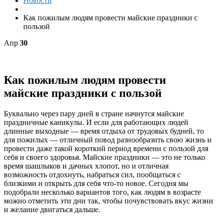
Новости
Как пожилым людям провести майские праздники с
пользой
Апр
30
Как пожилым людям провести
майские праздники с пользой
Буквально через пару дней в стране начнутся майские
праздничные каникулы. И если для работающих людей
длинные выходные — время отдыха от трудовых будней, то
для пожилых — отличный повод разнообразить свою жизнь и
провести даже такой короткий период времени с пользой для
себя и своего здоровья. Майские праздники — это не только
время шашлыков и дачных хлопот, но и отличная
возможность отдохнуть, набраться сил, пообщаться с
близкими и открыть для себя что-то новое. Сегодня мы
подобрали несколько вариантов того, как людям в возрасте
можно отметить эти дни так, чтобы почувствовать вкус жизни
и желание двигаться дальше.