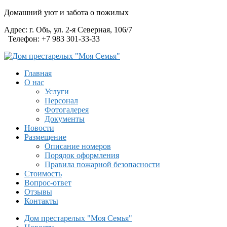
Домашний уют и забота о пожилых
Адрес:
г. Обь, ул. 2-я Северная, 106/7
Телефон:
+7 983 301-33-33
Главная
О нас
Услуги
Персонал
Фотогалерея
Документы
Новости
Размещение
Описание номеров
Порядок оформления
Правила пожарной безопасности
Стоимость
Вопрос-ответ
Отзывы
Контакты
Дом престарелых "Моя Семья"