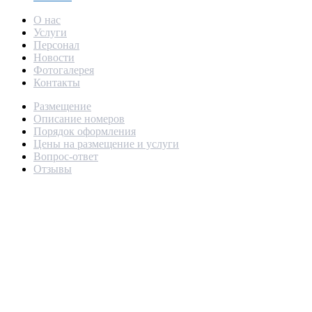
О нас
Услуги
Персонал
Новости
Фотогалерея
Контакты
Размещение
Описание номеров
Порядок оформления
Цены на размещение и услуги
Вопрос-ответ
Отзывы