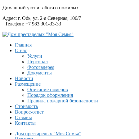
Домашний уют и забота о пожилых
Адрес:
г. Обь, ул. 2-я Северная, 106/7
Телефон:
+7 983 301-33-33
Главная
О нас
Услуги
Персонал
Фотогалерея
Документы
Новости
Размещение
Описание номеров
Порядок оформления
Правила пожарной безопасности
Стоимость
Вопрос-ответ
Отзывы
Контакты
Дом престарелых "Моя Семья"