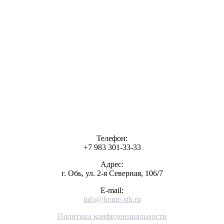
Телефон:
+7 983 301-33-33
Адрес:
г. Обь, ул. 2-я Северная, 106/7
E-mail:
info@home-sib.ru
Политика конфиденциальности