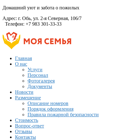
Домашний уют и забота о пожилых
Адрес:
г. Обь, ул. 2-я Северная, 106/7
Телефон:
+7 983 301-33-33
Главная
О нас
Услуги
Персонал
Фотогалерея
Документы
Новости
Размещение
Описание номеров
Порядок оформления
Правила пожарной безопасности
Стоимость
Вопрос-ответ
Отзывы
Контакты