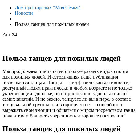
Дом престарелых "Моя Семья"
Новости
Польза танцев для пожилых людей
Авг
24
Польза танцев для пожилых людей
Мы продолжаем цикл статей о пользе разных видов спорта
для пожилых людей. И сегодняшняя наша публикация
посвящается танцам. Танцы — вид физической активности,
доступный людям практически в любом возрасте и не только
укрепляющий здоровье, но и приносящий удовольствие от
самих занятий. И не важно, танцуете ли вы в паре, в составе
танцевальной группы или в одиночестве — способность
выражать свои эмоции и общаться с миром посредством танца
подарит вам бодрость уверенность и хорошее настроение!
Польза танцев для пожилых людей