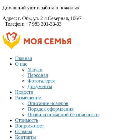
Домашний уют и забота о пожилых
Адрес:
г. Обь, ул. 2-я Северная, 106/7
Телефон:
+7 983 301-33-33
Главная
О нас
Услуги
Персонал
Фотогалерея
Документы
Новости
Размещение
Описание номеров
Порядок оформления
Правила пожарной безопасности
Стоимость
Вопрос-ответ
Отзывы
Контакты