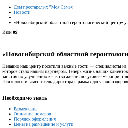
Дом престарелых "Моя Семья"
Новости
«Новосибирский областной геронтологический центр» у н
Июн
09
«Новосибирский областной геронтологич
Недавно наш центр посетили важные гости — специалисты из 
которое стало нашим партнером. Теперь жизнь наших клиентов
занятия по улучшению качества жизни, досуговые мероприятия
Психологи и заместитель директора в рамках досугово-оздоро
Необходимо знать
Размещение
Описание номеров
Порядок оформления
Цены на размещение и услуги