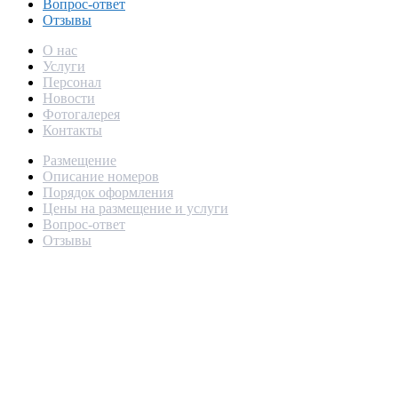
Вопрос-ответ
Отзывы
О нас
Услуги
Персонал
Новости
Фотогалерея
Контакты
Размещение
Описание номеров
Порядок оформления
Цены на размещение и услуги
Вопрос-ответ
Отзывы