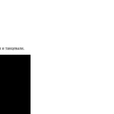
 и танцевали.