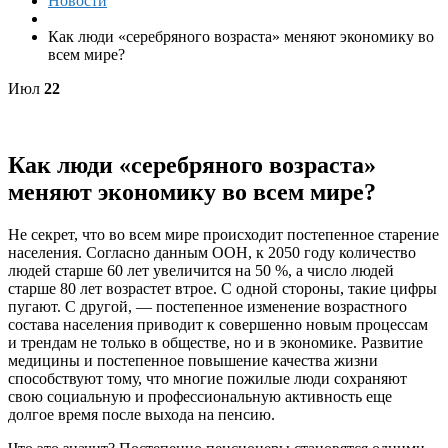
Новости
Как люди «серебряного возраста» меняют экономику во
всем мире?
Июл
22
Как люди «серебряного возраста»
меняют экономику во всем мире?
Не секрет, что во всем мире происходит постепенное старение
населения. Согласно данным ООН, к 2050 году количество
людей старше 60 лет увеличится на 50 %, а число людей
старше 80 лет возрастет втрое. С одной стороны, такие цифры
пугают. С другой, — постепенное изменение возрастного
состава населения приводит к совершенно новым процессам
и трендам не только в обществе, но и в экономике. Развитие
медицины и постепенное повышение качества жизни
способствуют тому, что многие пожилые люди сохраняют
свою социальную и профессиональную активность еще
долгое время после выхода на пенсию.