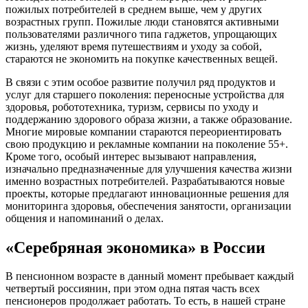
пожилых потребителей в среднем выше, чем у других
возрастных групп. Пожилые люди становятся активными
пользователями различного типа гаджетов, упрощающих
жизнь, уделяют время путешествиям и уходу за собой,
стараются не экономить на покупке качественных вещей.
В связи с этим особое развитие получил ряд продуктов и
услуг для старшего поколения: переносные устройства для
здоровья, робототехника, туризм, сервисы по уходу и
поддержанию здорового образа жизни, а также образование.
Многие мировые компании стараются переориентировать
свою продукцию и рекламные компании на поколение 55+.
Кроме того, особый интерес вызывают направления,
изначально предназначенные для улучшения качества жизни
именно возрастных потребителей. Разрабатываются новые
проекты, которые предлагают инновационные решения для
мониторинга здоровья, обеспечения занятости, организации
общения и напоминаний о делах.
«Серебряная экономика» в России
В пенсионном возрасте в данный момент пребывает каждый
четвертый россиянин, при этом одна пятая часть всех
пенсионеров продолжает работать. То есть, в нашей стране